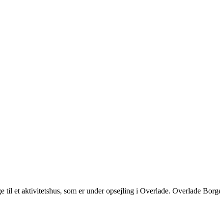
til et aktivitetshus, som er under opsejling i Overlade. Overlade Borge