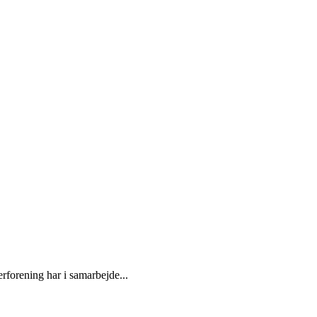
rforening har i samarbejde...