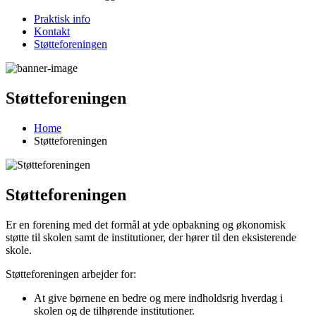
Praktisk info
Kontakt
Støtteforeningen
Støtteforeningen
Home
Støtteforeningen
Støtteforeningen
Er en forening med det formål at yde opbakning og økonomisk
støtte til skolen samt de institutioner, der hører til den eksisterende
skole.
Støtteforeningen arbejder for:
At give børnene en bedre og mere indholdsrig hverdag i
skolen og de tilhørende institutioner.