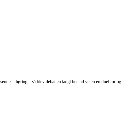
 sendes i høring – så blev debatten langt hen ad vejen en duel for og