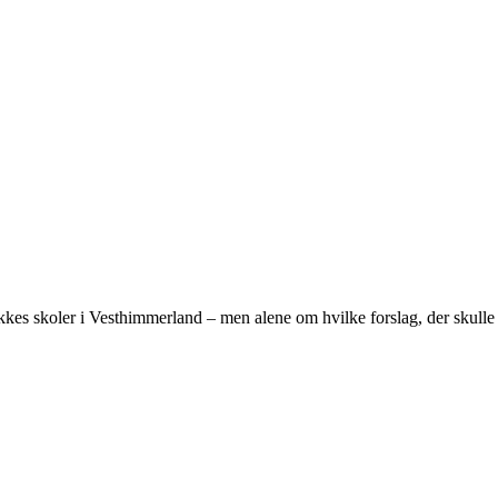
 lukkes skoler i Vesthimmerland – men alene om hvilke forslag, der skulle